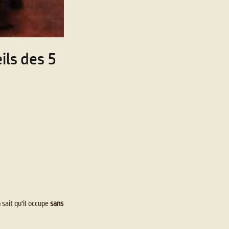
ils des 5
sait qu’il occupe
sans