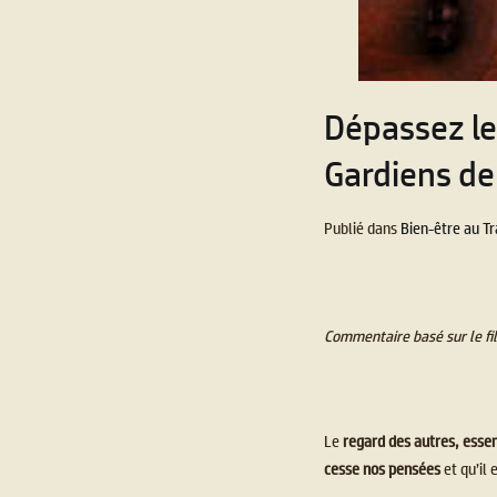
Dépassez le
Gardiens de 
Publié dans
Bien-être au Tr
Commentaire basé sur le fi
Le
regard des autres, esse
cesse nos pensées
et qu’il 