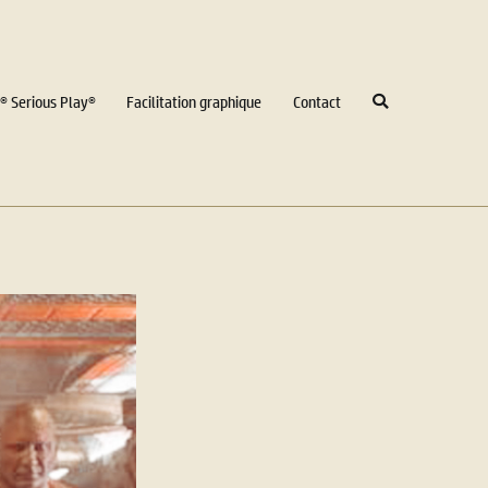
® Serious Play®
Facilitation graphique
Contact