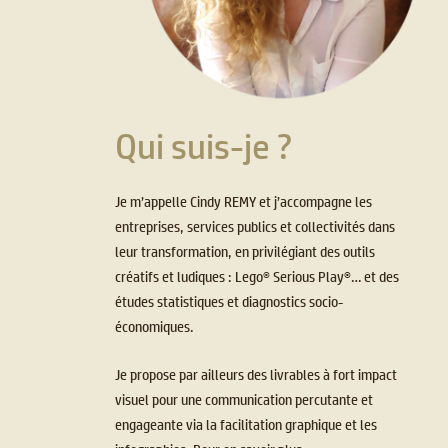
Qui suis-je ?
Je m’appelle Cindy REMY et j’accompagne les
entreprises, services publics et collectivités dans
leur transformation, en privilégiant des outils
créatifs et ludiques : Lego® Serious Play®… et des
études statistiques et diagnostics socio-
économiques.
Je propose par ailleurs des livrables à fort impact
visuel pour une communication percutante et
engageante via la facilitation graphique et les